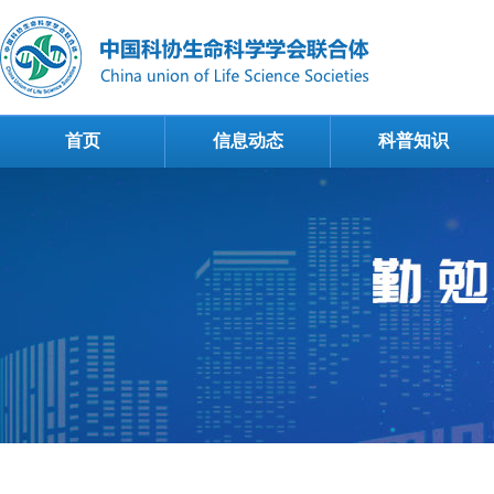
首页
信息动态
科普知识